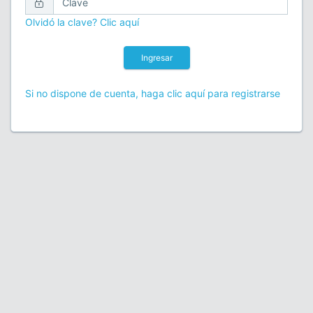
Olvidó la clave? Clic aquí
Ingresar
Si no dispone de cuenta, haga clic aquí para registrarse