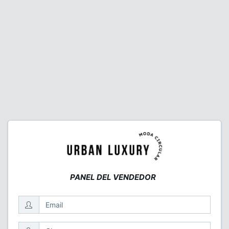
PANEL DEL VENDEDOR